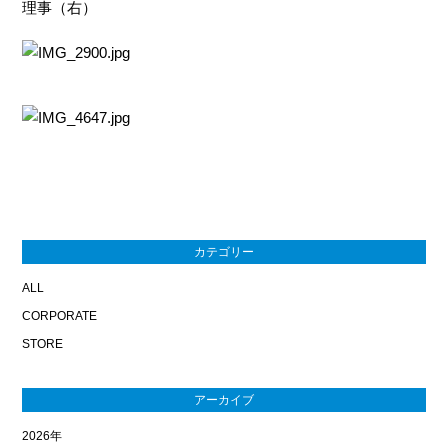
理事（右）
カテゴリー
ALL
CORPORATE
STORE
アーカイブ
2026年