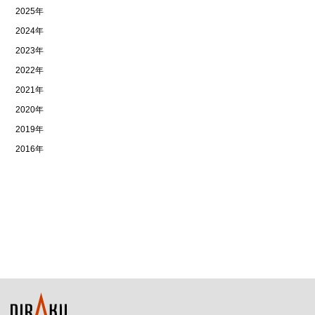
2025年
2024年
2023年
2022年
2021年
2020年
2019年
2016年