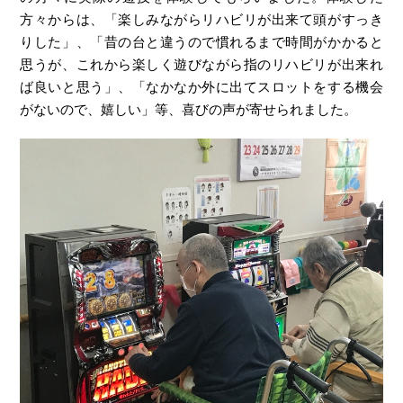
方々からは、「楽しみながらリハビリが出来て頭がすっき
りした」、「昔の台と違うので慣れるまで時間がかかると
思うが、これから楽しく遊びながら指のリハビリが出来れ
ば良いと思う」、「なかなか外に出てスロットをする機会
がないので、嬉しい」等、喜びの声が寄せられました。