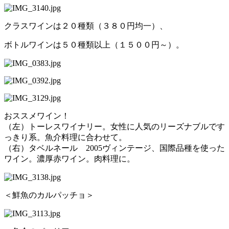
クラスワインは２０種類（３８０円均一）、
ボトルワインは５０種類以上（１５００円～）。
おススメワイン！
（左）トーレスワイナリー。女性に人気のリーズナブルです
っきり系。魚介料理に合わせて。
（右）タベルネール 2005ヴィンテージ、国際品種を使った
ワイン。濃厚赤ワイン。肉料理に。
＜鮮魚のカルパッチョ＞