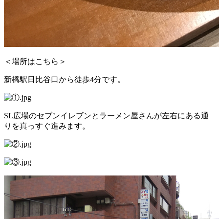
＜場所はこちら＞
新橋駅日比谷口から徒歩4分です。
SL広場のセブンイレブンとラーメン屋さんが左右にある通
りを真っすぐ進みます。