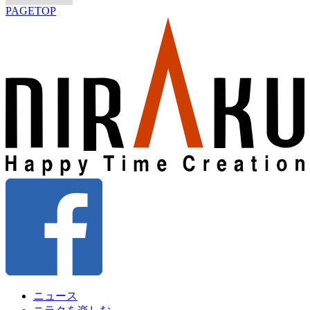
PAGETOP
ニュース