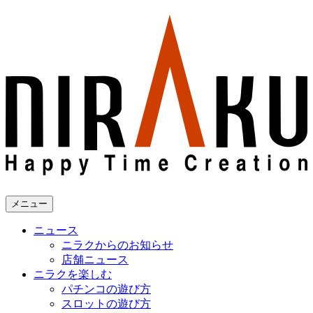
メニュー
ニュース
ニラクからのお知らせ
店舗ニュース
ニラクを楽しむ
パチンコの遊び方
スロットの遊び方