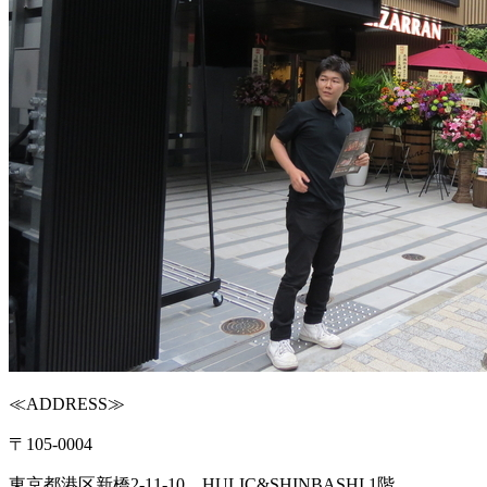
≪ADDRESS≫
〒105-0004
東京都港区新橋2-11-10 HULIC&SHINBASHI 1階